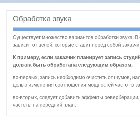
Обработка звука
Существует множество вариантов обработки звука. В
зависит от целей, которые ставит перед собой заказчи
К примеру, если заказчик планирует запись студи
должна быть обработана следующим образом:
во-первых, запись необходимо очистить от шумов, на
целью изменения соотношения мощностей частот в зв
во-вторых, следует добавить эффекты реверберации
частоты на передний план.