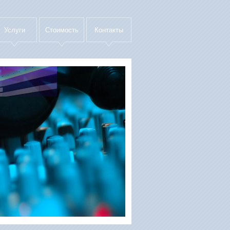
Услуги
Стоимость
Контакты